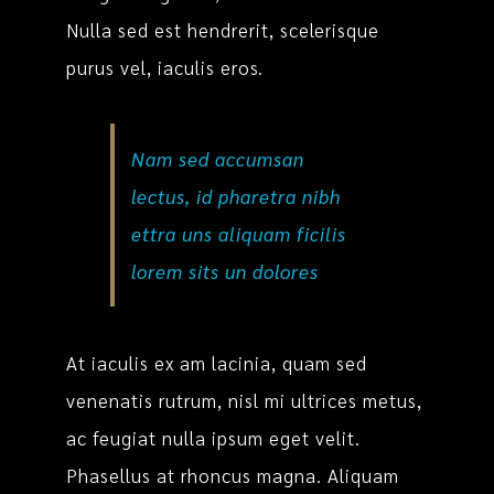
Nulla sed est hendrerit, scelerisque
purus vel, iaculis eros.
Nam sed accumsan
lectus, id pharetra nibh
ettra uns aliquam ficilis
lorem sits un dolores
At iaculis ex am lacinia, quam sed
venenatis rutrum, nisl mi ultrices metus,
ac feugiat nulla ipsum eget velit.
Phasellus at rhoncus magna. Aliquam