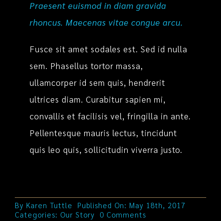
Praesent euismod in diam gravida
rhoncus. Maecenas vitae congue arcu.
Fusce sit amet sodales est. Sed id nulla
sem. Phasellus tortor massa,
ullamcorper id sem quis, hendrerit
ultrices diam. Curabitur sapien mi,
convallis et facilisis vel, fringilla in ante.
Pellentesque mauris lectus, tincidunt
quis leo quis, sollicitudin viverra justo.
By
Karen Tuttle
Published On: May 18th, 2017
on
Categories:
Our Story
0 Comments