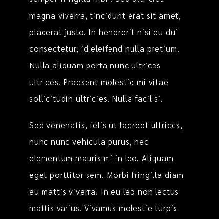
magna viverra, tincidunt erat sit amet,
placerat justo. In hendrerit nisi eu dui
consectetur, id eleifend nulla pretium.
Nulla aliquam porta nunc ultrices
ultrices. Praesent molestie mi vitae
sollicitudin ultricies. Nulla facilisi.
Sed venenatis, felis ut laoreet ultrices,
nunc nunc vehicula purus, nec
elementum mauris mi in leo. Aliquam
eget porttitor sem. Morbi fringilla diam
eu mattis viverra. In eu leo non lectus
mattis varius. Vivamus molestie turpis