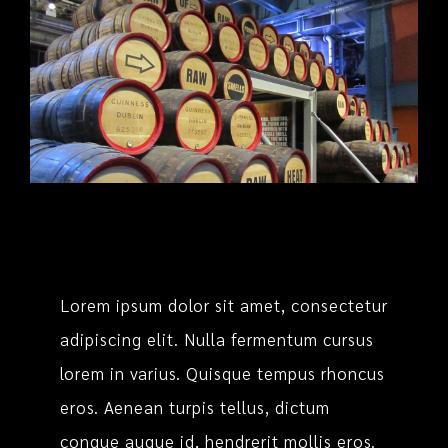
Lorem ipsum dolor sit amet, consectetur
adipiscing elit. Nulla fermentum cursus
lorem in varius. Quisque tempus rhoncus
eros. Aenean turpis tellus, dictum
congue augue id, hendrerit mollis eros.