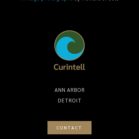
ANN ARBOR
DETROIT
CONTACT