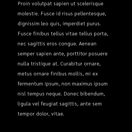
Proin volutpat sapien ut scelerisque
molestie. Fusce id risus pellentesque,
dignissim leo quis, imperdiet purus.
Fusce finibus tellus vitae tellus porta,
nec sagittis eros congue. Aenean
semper sapien ante, porttitor posuere
nulla tristique at. Curabitur ornare,
metus ornare finibus mollis, mi ex
fermentum ipsum, non maximus ipsum
nisl tempus neque. Donec bibendum,
ligula vel feugiat sagittis, ante sem
tempor dolor, vitae.