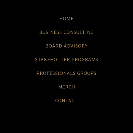
HOME
BUSINESS CONSULTING
BOARD ADVISORY
STAKEHOLDER PROGRAMS
PROFESSIONALS GROUPS
MERCH
CONTACT