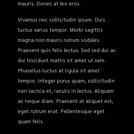
mauris. Donec at leo eros.
Vivamus nec sollicitudin ipsum. Duis
luctus varius tempor. Morbi sagittis
magna non mauris rutrum sodales.
Praesent quis felis lectus. Sed sed dui ac
dui tincidunt mattis sit amet ut sem.
Phasellus luctus at ligula sit amet
tempor. Integer purus quam, sollicitudin
non lacinia et, iaculis in lectus. Aliquam
ac neque diam. Praesent at aliquet est,
eget rutrum erat. Pellentesque eget
quam felis.